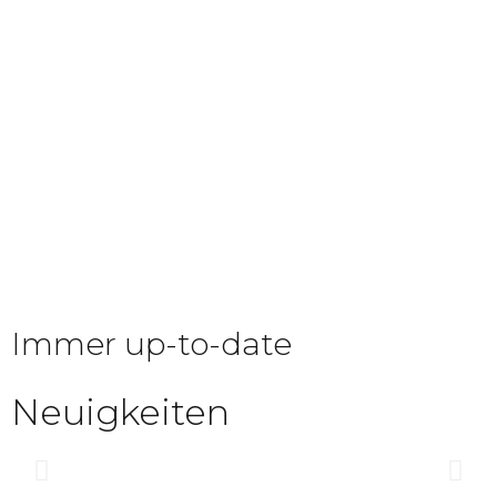
Immer up-to-date
Neuigkeiten